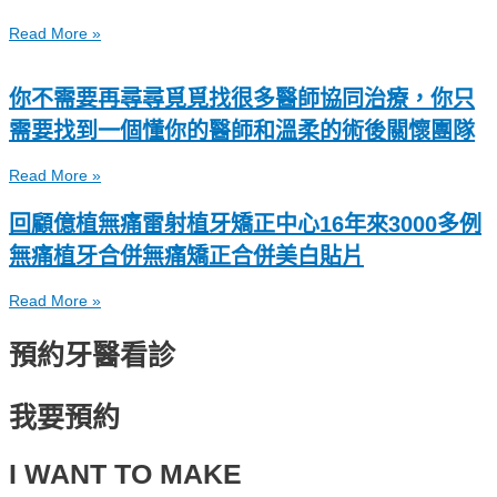
Read More »
你不需要再尋尋覓覓找很多醫師協同治療，你只
需要找到一個懂你的醫師和溫柔的術後關懷團隊
Read More »
回顧億植無痛雷射植牙矯正中心16年來3000多例
無痛植牙合併無痛矯正合併美白貼片
Read More »
預約牙醫看診
我要預約
I WANT TO MAKE