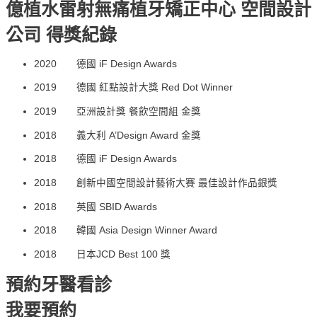
億植⽔雷射無痛植牙矯正中⼼ 空間設計
公司 得獎紀錄
2020 德國 iF Design Awards
2019 德國 紅點設計大獎 Red Dot Winner
2019 亞洲設計獎 餐飲空間組 金獎
2018 義大利 A’Design Award 金獎
2018 德國 iF Design Awards
2018 創新中國空間設計藝術大賽 最佳設計作品銀獎
2018 英國 SBID Awards
2018 韓國 Asia Design Winner Award
2018 日本JCD Best 100 獎
預約牙醫看診
我要預約