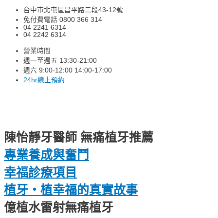
台中市北屯區昌平路二段43-12號
免付費電話 0800 366 314
04 2241 6314
04 2242 6314
營業時間
週一至週五 13:30-21:00
週六 9:00-12:00 14:00-17:00
24hr線上預約
陳怡靜牙醫師 無痛植牙推薦
專業養成與奮⾾
幸福診療項⽬
植牙・植幸福的真實故事
億植⽔雷射無痛植牙