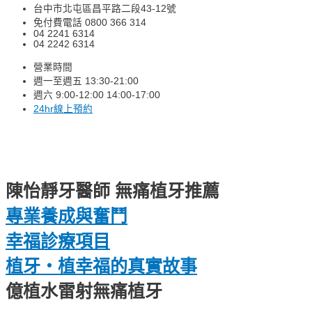
台中市北屯區昌平路二段43-12號
免付費電話 0800 366 314
04 2241 6314
04 2242 6314
營業時間
週一至週五 13:30-21:00
週六 9:00-12:00 14:00-17:00
24hr線上預約
陳怡靜牙醫師 無痛植牙推薦
專業養成與奮⾾
幸福診療項⽬
植牙・植幸福的真實故事
億植⽔雷射無痛植牙