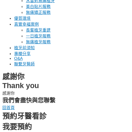
水雷射無痛植牙
美白貼片服務
無痛矯正服務
優質環境
真實幸福案例
長輩植牙重建
一日植牙服務
無痛植牙服務
植牙前須知
專欄分享
Q&A
聯繫牙醫師
感謝你
Thank you
感謝你
我們會盡快與您聯繫
回首頁
預約牙醫看診
我要預約