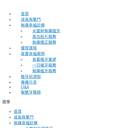
Skip
to
content
首頁
成長與奮鬥
無痛幸福診療
水雷射無痛植牙
美白貼片服務
無痛矯正服務
優質環境
真實幸福案例
長輩植牙重建
一日植牙服務
無痛植牙服務
植牙前須知
專欄分享
Q&A
聯繫牙醫師
選單
首頁
成長與奮鬥
無痛幸福診療